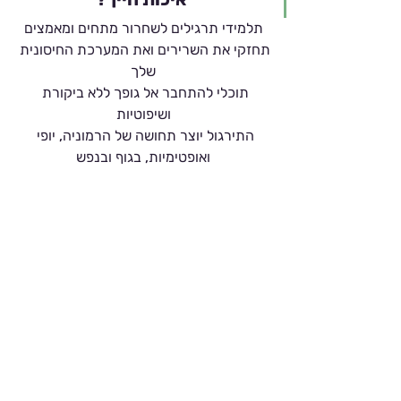
Γ
תלמידי תרגילים לשחרור מתחים ומאמצים
תחזקי את השרירים ואת המערכת החיסונית 
שלך
תוכלי להתחבר אל גופך ללא ביקורת 
ושיפוטיות
התירגול יוצר תחושה של הרמוניה, יופי 
ואופטימיות, בגוף ובנפש