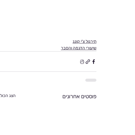
תירגול צ'י קונג
שיעורי הדגמה והסבר
פוסטים אחרונים
הצג הכול