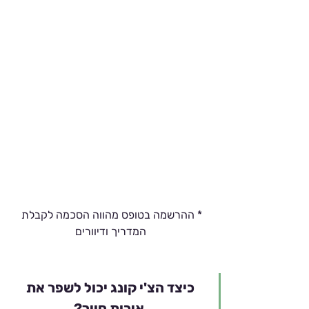
* ההרשמה בטופס מהווה הסכמה לקבלת 
המדריך ודיוורים
כיצד הצ'י קונג יכול לשפר את 
איכות חייך?