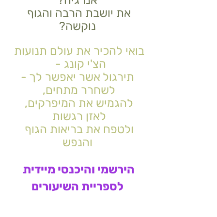
אנרגיה?
את יושבת הרבה והגוף 
נוקשה?
בואי להכיר את עולם תנועות 
הצ'י קונג -  
תירגול אשר יאפשר לך -
לשחרר מתחים, 
להגמיש את המיפרקים, 
לאזן רגשות 
ולטפח את בריאות הגוף 
והנפש
הירשמי והיכנסי מיידית 
לספריית השיעורים