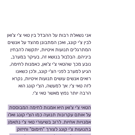
אני נשאלת רבות על ההבדל בין טאי צ'י צ'ואן 
לבין צ'י קונג, ואכן המתבונן מהצד על אנשים 
המתרגלים תנועות איטיות, יתקשה להבחין 
ביניהם. הבלבול בנושא זה, בעיקר במערב, 
נובע מכך שהטאי צ'י צ'ואן, כאמנות לחימה, 
הגיע למערב לפני הצ'י קונג, ולכן כשאנו 
רואים אנשים עושים תנועות איטיות, נקרא 
לזה טאי צ'י. אך למעשה, הצ'י קונג הוא 
הרבה יותר נפוץ מאשר טאי צ'י. 
הטאי צ'י צ'ואן היא אמנות לחימה המבוססת 
על אותם עקרונות תנועה כמו הצ'י קונג ואלו 
אמנויות אחיות. לרוב בשיעורי טאי צ'י נתאמן 
בתנועות צ'י קונג לצורך "חימום" וחיזוק 