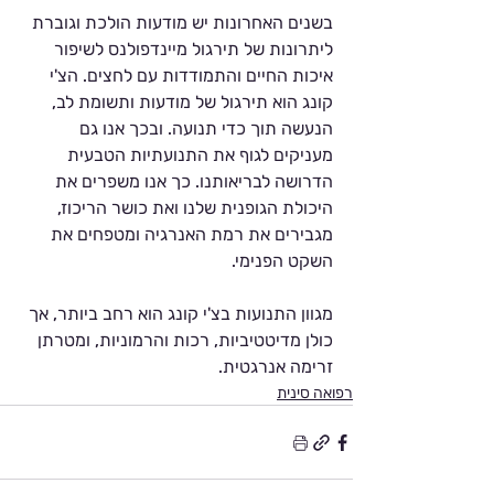
בשנים האחרונות יש מודעות הולכת וגוברת 
ליתרונות של תירגול מיינדפולנס לשיפור 
איכות החיים והתמודדות עם לחצים. הצ'י 
קונג הוא תירגול של מודעות ותשומת לב, 
הנעשה תוך כדי תנועה. ובכך אנו גם 
מעניקים לגוף את התנועתיות הטבעית 
הדרושה לבריאותנו. כך אנו משפרים את 
היכולת הגופנית שלנו ואת כושר הריכוז, 
מגבירים את רמת האנרגיה ומטפחים את 
השקט הפנימי. 
מגוון התנועות בצ'י קונג הוא רחב ביותר, אך 
כולן מדיטטיביות, רכות והרמוניות, ומטרתן 
זרימה אנרגטית. 
רפואה סינית