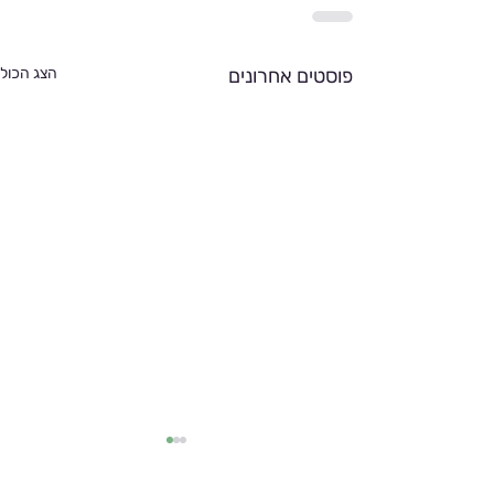
פוסטים אחרונים
הצג הכול