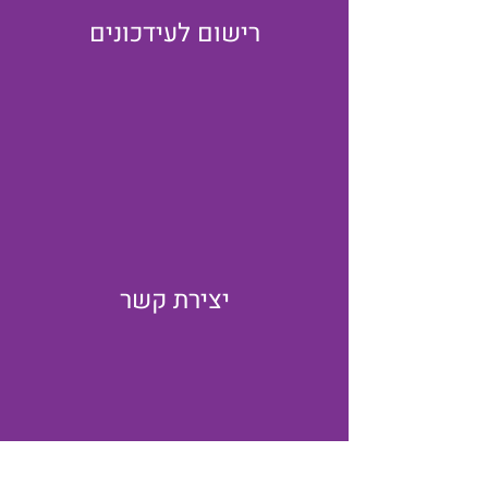
רישום לעידכונים
יצירת קשר