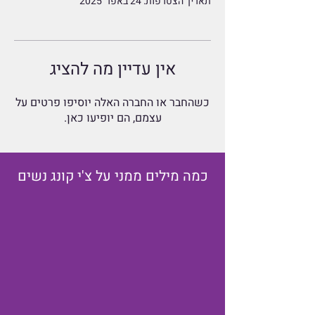
Γ
תאריך הצטרפות: 24 באפר׳ 2025
אין עדיין מה להציג
כשהחבר או החברה האלה יוסיפו פרטים על
עצמם, הם יופיעו כאן.
כמה מילים ממני על צ'י קונג נשים