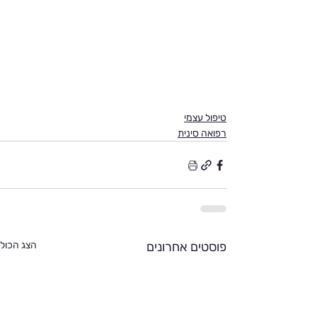
Γ
טיפול עצמי
רפואה סינית
פוסטים אחרונים
הצג הכול