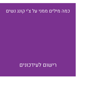
כמה מילים ממני על צ'י קונג נשים
רישום לעידכונים