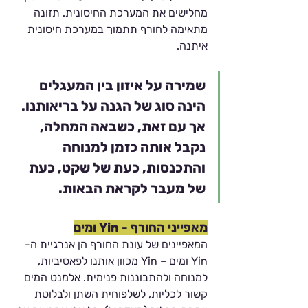
מחלישים את המערכת החיסונית. תזונה 
מתאימה לחורף תתמוך במערכת חיסונית 
איתנה. 
שמירה על איזון בין המעגלים 
הינה סוג של הגנה על בריאותנו. 
אך עם זאת, כשבאה המחלה, 
נקבל אותה כזמן למנוחה 
והתכנסות, כעת של שקט, כעת 
של מעבר לקראת הבאות.
מאפייני החורף - Yin ומים
המאפיינים של עונת החורף הן אנרגיית ה-
Yin ומים – Yin מכוון אותנו לפאסיביות, 
למנוחה ולהתבוננות פנימית. אלמנט המים 
קשור לכליות, לשלפוחית השתן ולבלוטת 