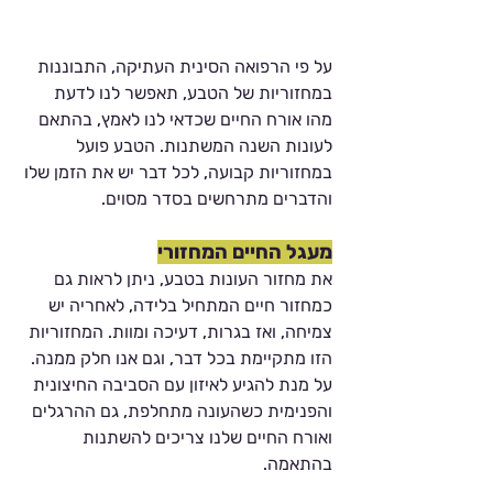
על פי הרפואה הסינית העתיקה, התבוננות 
במחזוריות של הטבע, תאפשר לנו לדעת 
מהו אורח החיים שכדאי לנו לאמץ, בהתאם 
לעונות השנה המשתנות. הטבע פועל 
במחזוריות קבועה, לכל דבר יש את הזמן שלו 
והדברים מתרחשים בסדר מסוים. 
מעגל החיים המחזורי
את מחזור העונות בטבע, ניתן לראות גם 
כמחזור חיים המתחיל בלידה, לאחריה יש 
צמיחה, ואז בגרות, דעיכה ומוות. המחזוריות 
הזו מתקיימת בכל דבר, וגם אנו חלק ממנה. 
על מנת להגיע לאיזון עם הסביבה החיצונית 
והפנימית כשהעונה מתחלפת, גם ההרגלים 
ואורח החיים שלנו צריכים להשתנות 
בהתאמה.