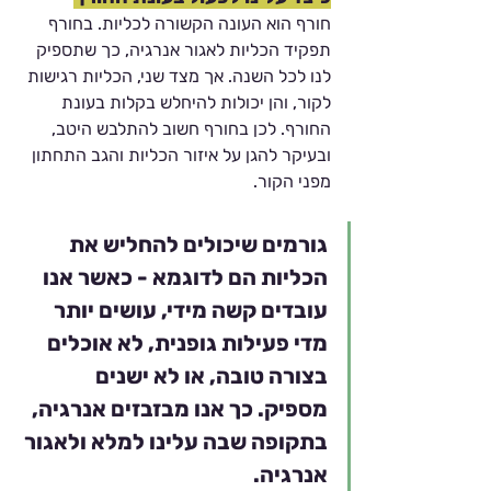
חורף הוא העונה הקשורה לכליות. בחורף 
תפקיד הכליות לאגור אנרגיה, כך שתספיק 
לנו לכל השנה. אך מצד שני, הכליות רגישות 
לקור, והן יכולות להיחלש בקלות בעונת 
החורף. לכן בחורף חשוב להתלבש היטב, 
ובעיקר להגן על איזור הכליות והגב התחתון 
מפני הקור. 
גורמים שיכולים להחליש את 
הכליות הם לדוגמא - כאשר אנו 
עובדים קשה מידי, עושים יותר 
מדי פעילות גופנית, לא אוכלים 
בצורה טובה, או לא ישנים 
מספיק. כך אנו מבזבזים אנרגיה, 
בתקופה שבה עלינו למלא ולאגור 
אנרגיה. 