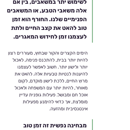
לשימוש יתר במשאבים, בין אם 
אלה משאבי הטבע, או המשאבים 
הפנימיים שלנו. החורף הוא זמן 
טוב להאט את קצב החיים ולתת 
לעצמנו זמן לחידוש המאגרים.
הימים הקצרים והקור שבחוץ, מעוררים רצון 
להיות יותר בבית, להתכנס פנימה, לאכול 
יותר ולישון יותר. חשוב לאפשר לעצמנו 
להיענות לנטיות טבעיות אלה. להאט את 
מרוץ החיים, ללכת לישון מוקדם, לקום 
מאוחר, להיות יותר עם המשפחה ולאכול 
אוכל חם ומבושל. פעילות גופנית עדיין 
מומלצת, אך כדאי להימנע מפעילות 
אינטנסיבית ומהזעה.
מבחינה נפשית זה זמן טוב 