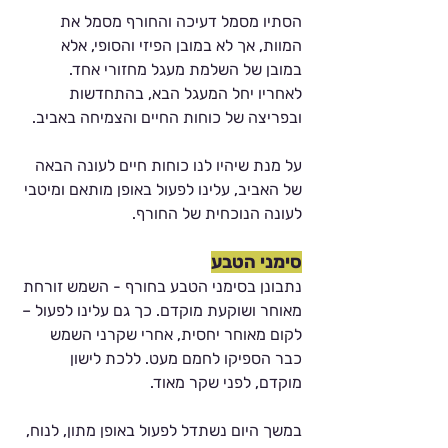
הסתיו מסמל דעיכה והחורף מסמל את 
המוות, אך לא במובן הפיזי והסופי, אלא 
במובן של השלמת מעגל מחזורי אחד. 
לאחריו יחל המעגל הבא, בהתחדשות 
ובפריצה של כוחות החיים והצמיחה באביב. 
על מנת שיהיו לנו כוחות חיים לעונה הבאה 
של האביב, עלינו לפעול באופן מותאם ומיטבי 
לעונה הנוכחית של החורף. 
סימני הטבע
נתבונן בסימני הטבע בחורף - השמש זורחת 
מאוחר ושוקעת מוקדם. כך גם עלינו לפעול – 
לקום מאוחר יחסית, אחרי שקרני השמש 
כבר הספיקו לחמם מעט. ללכת לישון 
מוקדם, לפני שקר מאוד.
במשך היום נשתדל לפעול באופן מתון, לנוח, 