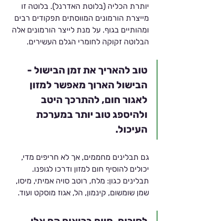
יותרת הכליה (בלוטת האדרנל). בלוטה זו 
מייצרת הורמונים המווסתים תפקודים רבים 
ומהותיים בגוף. על מנת לייצר הורמונים אלה 
הבלוטה זקוקה לחומרי הגלם העשירים.
טוב להאריך את זמן הבישול - 
הבישול הארוך מאפשר למזון 
לאגור חום, להתרכך היטב 
ולהיספג טוב יותר במערכת 
העיכול.
גם תבלינים מחממים, אך לא חריפים מדי, 
יכולים להוסיף חום למזון ודרכו לגופנו.  
תבלינים כגון: מלח, רוטב סויה אמיתי, מיסו, 
שמן שומשום, קינמון, הל, אגוז מוסקט ועוד.