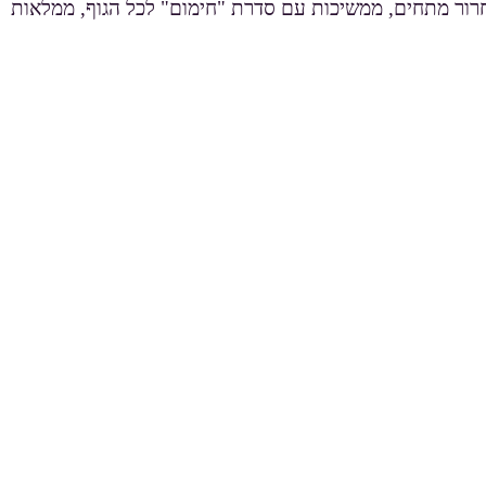
שיחרור מתחים, ממשיכות עם סדרת "חימום" לכל הגוף, ממלאות