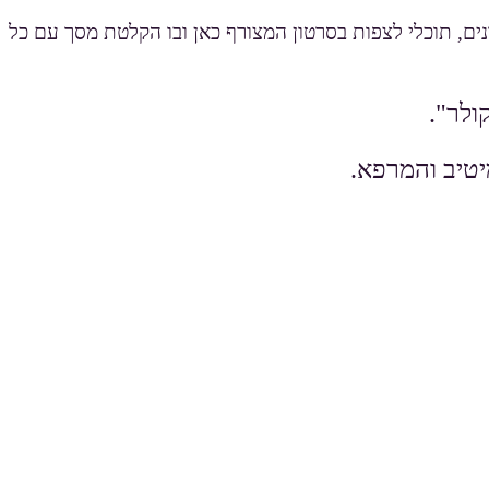
ם, תוכלי לצפות בסרטון המצורף כאן ובו הקלטת מסך עם כל
ולר".
יטיב והמרפא.