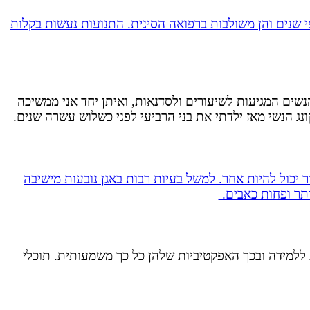
 שנים והן משולבות ברפואה הסינית. התנועות נעשות בקלות
שים המגיעות לשיעורים ולסדנאות, ואיתן יחד אני ממשיכה
ונג הנשי מאז ילדתי את בני הרביעי לפני כשלוש עשרה שנים.
 יכול להיות אחר. למשל בעיות רבות באגן נובעות מישיבה
ותר ופחות כאבים.
ת ללמידה ובכך האפקטיביות שלהן כל כך משמעותית. תוכלי