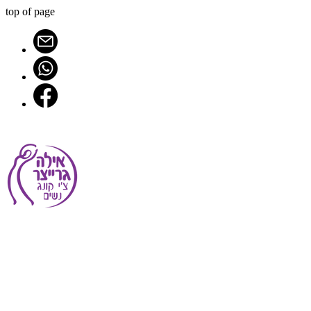
top of page
יאות האישה