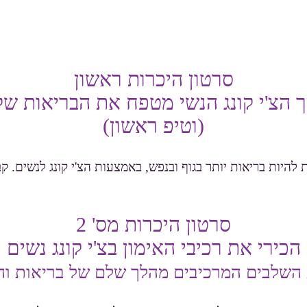
המשיכי לגלול בדף זה כלפי מטה לכל המידע
סרטון היכרות ראשון
ך הצ'י קונג הנשי מטפח את הבריאות של
(וטיפ ראשון)
סרטון היכרות מס' 2
הכירי את רכיבי האימון בצ'י קונג נשים
השלבים המרכיבים מהלך שלם של בריאות והר