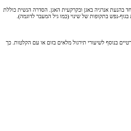
וחד בהנעת אנרגיה באגן ובקרקעית האגן. הסדרה הנשית כוללת
גוף-נפש בתקופות של שינוי (כמו גיל המעבר לדוגמה).
יים בנוסף לשיעורי תירגול מלאים בזום או עם הקלטות. כך