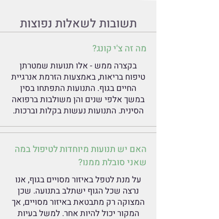
תשובות לשאלות נפוצות
מה זה צ'י קונג?
בקצרה ממש - אלו תנועות שמטרתן
טיפוח בריאות, באמצעות הזרמת אנרגיית
החיים בגוף. התנועות התפתחו בסין
במשך אלפי שנים והן משולבות ברפואה
הסינית. התנועות נעשות בקלות וברכות.
האם יש תנועות מיוחדות לטיפול במה
שאני סובלת ממנו?
על מנת לטפל באיזור מסויים בגוף, אנו
נרצה שכל הגוף ישתלב בתנועה. שכן
המצוקה רק מתבטאת באיזור מסויים, אך
המקור יכול להיות אחר. למשל בעיות