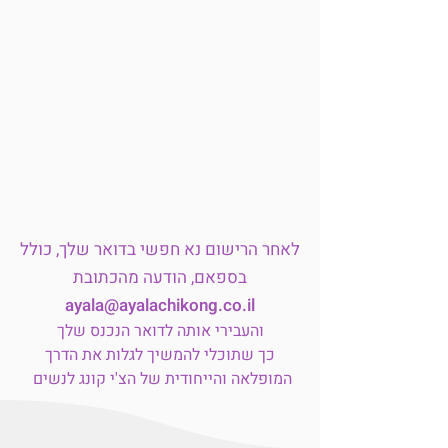
לאחר הרישום נא חפשי בדואר שלך, כולל
בספאם, הודעה מהכתובת
ayala@ayalachikong.co.il
והעבירי אותה לדואר הנכנס שלך
כך שתוכלי להמשיך לגלות את הדרך
המופלאה והייחודית של הצ'י קונג לנשים