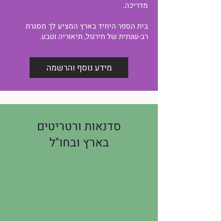
מדריכה.
בית הספר היחיד בארץ המציע לך מסגרת
רב-שנתית של תירגול, תיאוריה וטבע.
מידע נוסף והרשמה
סדנאות ורטריטים
בארץ ובחו"ל