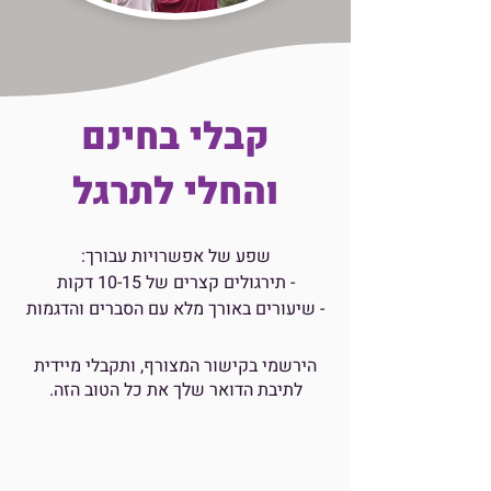
קבלי בחינם
והחלי לתרגל
שפע של אפשרויות עבורך:
- תירגולים קצרים של 10-15 דקות
- שיעורים באורך מלא עם הסברים והדגמות
הירשמי בקישור המצורף, ותקבלי מיידית
לתיבת הדואר שלך את כל הטוב הזה.