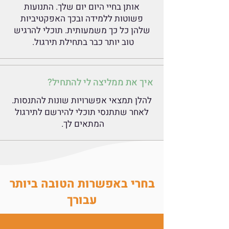
אותן בחיי היום יום שלך. התנועות
פשוטות ללמידה ובכך האפקטיביות
שלהן כל כך משמעותית. תוכלי להרגיש
טוב יותר כבר בתחילת תירגול.
איך את ממליצה לי להתחיל?
להלן תמצאי אפשרויות שונות להתנסות.
לאחר שתתנסי תוכלי להירשם לתירגול
המתאים לך.
בחרי באפשרות הטובה ביותר
עבורך