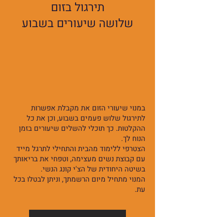
תירגול בזום
שלושה שיעורים בשבוע
במנוי שיעורי הזום את מקבלת אפשרות
לתירגול שלוש פעמים בשבוע, וכן את כל
ההקלטות. כך תוכלי להשלים שיעורים בזמן
הנוח לך.
הצטרפי ללימוד מהבית והתחילי לתרגל מייד
עם קבוצת נשים מעצימה, וטפחי את בריאותך
בשיטה היחודית של הצ'י קונג הנשי.
המנוי מתחיל מיום הרשמתך, וניתן לבטלו בכל
עת.