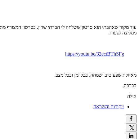
ממליצה לצפות.
https://youtu.be/32ectBThSFg
מאחלת שפע טוב ושמחה, בכל זמן ובכל מצב.
בברכה,
אילה
מקורות והשראה