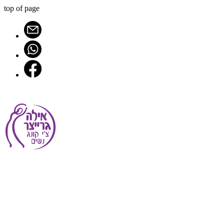
top of page