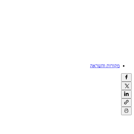
Γ
Γ
מקורות והשראה