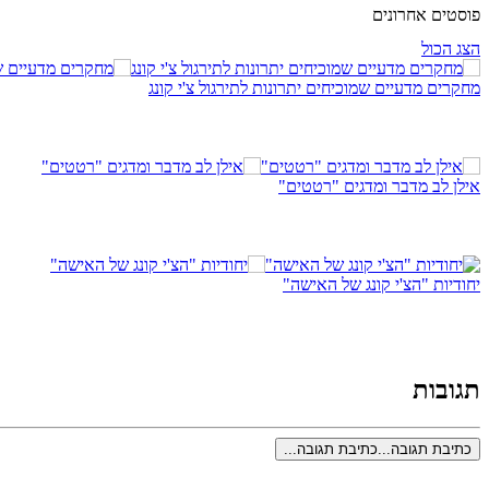
פוסטים אחרונים
הצג הכול
מחקרים מדעיים שמוכיחים יתרונות לתירגול צ'י קונג
אילן לב מדבר ומדגים "רטטים"
יחודיות "הצ'י קונג של האישה"
תגובות
כתיבת תגובה...
כתיבת תגובה...