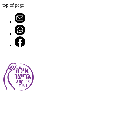
top of page