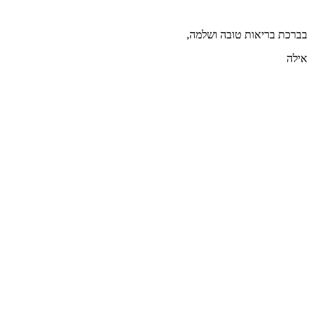
בברכת בריאות טובה ושלמה,
אילה