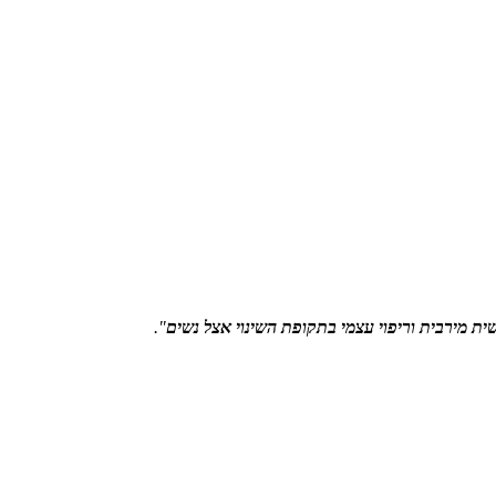
שית מירבית וריפוי עצמי בתקופת השינוי אצל נשים
".