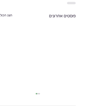
פוסטים אחרונים
הצג הכול