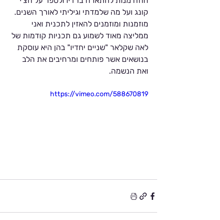
Γ
ההזדמנות להתארח ברדיו ולספר על הצ'י 
קונג ועל מה שלמדתי וגיליתי לאורך השנים.
מוזמנות ומוזמנים להאזין לתכנית ואני 
ממליצה מאוד לשמוע גם תכניות קודמות של 
לאה שקלאר "שניים יחדיו" בהן היא עוסקת 
בנושאים אשר פותחים ומרחיבים את הלב 
ואת הנשמה.
https://vimeo.com/588670819