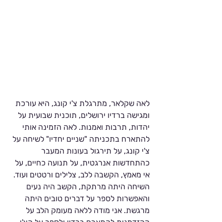
לאה שקלאר, מתרגלת צ'י קונג, היא עורכת 
ומגישה ברדיו ירושלים, תוכנית שבועית על 
יהדות, תרבות ואמנות. לאה הזמינה אותי 
להתארח בתכניתה "שניים יחדיו" לשיחה על 
צ'י קונג, על תירגול בעונות המעבר 
כהתחדשות אנרגטית, על תנועה כחיים, על 
אי מאמץ, הקשבה ללב, צלילים ורטטים ועוד. 
השיחה היתה מרתקת, הקשב היה נעים 
והאפשרות לספר על דברים טובים היתה 
מרגשת. אני מודה ללאה מעומק הלב על 