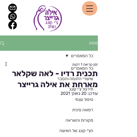
פוסט
כל המאמרים
זמן קריאה 1 דקות
כל המאמרים
תכנית רדיו - לאה שקלאר
שיעורי הדגמה והסבר
מארחת את אילה גרייצר
תירגול צ'י קונג
עודכן:
20 באוק׳ 2021
טיפול עצמי
רפואה סינית
מקורות והשראה
הצ'י קונג של האישה