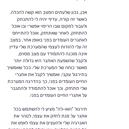
אכן, נכון שלעתים המצב הוא קשה להכלה. 
כאשר זה קורה, עדיף יהיה לי להתנתק 
ולעבור למקום שבו הריפוי אפשרי ובו אוכל 
להתחזק. לאחר שאתחזק, אוכל להתייחס 
לאתגרים העומדים בפני באופן אחר. במצב 
זה עלי להודות לעצמי שהמערכת שלי עדיין 
אינה מוכנה להתמודד עם מצב מסוים, 
ולקבל שהשפעת האתגר היא גדולה יותר 
מאשר כוחה של המערכת שלי. ככל שאמשיך 
בתירגול עקבי, ואמשיך לקבל את אתגרי 
החיים העומדים בפני, כך בהדרגה המערכת 
שלי תתחזק. וכך אוכל להתמודד ולהתגבר 
על אתגרי החיים העומדים בפני. 
תירגול "האו-לה" מציע לי להשתמש בכל 
אתגר על מנת לחזק את עצמי, לטהר את 
האנרגיה שלי ולהעצים את עצמי לאמץ את 