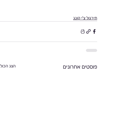
Γ
תירגול צ'י קונג
פוסטים אחרונים
הצג הכול