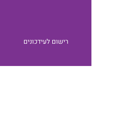
רישום לעידכונים
יצירת קשר