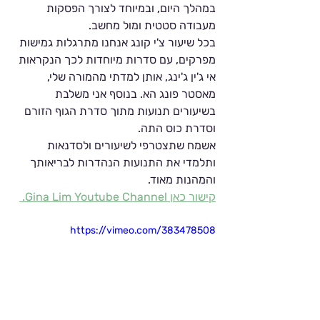
במהלך היום, ובמיוחד לצורך הפסקות 
מעבודה סטטית ומול מחשב. 
בכל שיעור צ'י קונג אנחנו מתרגלות גמישות 
מפרקים, עם סדרות מיוחדות לכך הנקראות 
אי ג'ין ג'ינג, אותן למדתי מהמורה שלי, 
מאסטר פונג הא. בנוסף אני משלבת 
בשיעורים תנועות מתוך סדרת הגוף הזורם 
וסדרת כוס התה. 
אשמח שתצטרפי לשיעורים ולסדנאות 
ותלמדי את התנועות הנהדרות לבריאותך 
והמהנות מאוד. 
קישור כאן Gina Lim Youtube Channel. 
https://vimeo.com/383478508